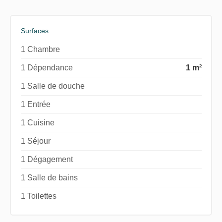
Surfaces
1 Chambre
1 Dépendance
1 m²
1 Salle de douche
1 Entrée
1 Cuisine
1 Séjour
1 Dégagement
1 Salle de bains
1 Toilettes