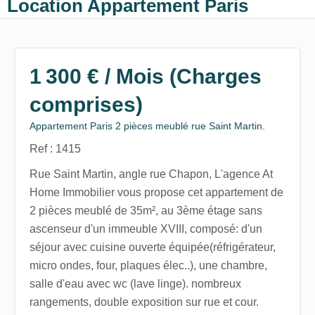
Location Appartement Paris
1 300 € / Mois (Charges
comprises)
Appartement Paris 2 pièces meublé rue Saint Martin.
Ref : 1415
Rue Saint Martin, angle rue Chapon, L'agence At
Home Immobilier vous propose cet appartement de
2 pièces meublé de 35m², au 3ème étage sans
ascenseur d'un immeuble XVIII, composé: d'un
séjour avec cuisine ouverte équipée(réfrigérateur,
micro ondes, four, plaques élec..), une chambre,
salle d'eau avec wc (lave linge). nombreux
rangements, double exposition sur rue et cour.