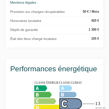
Mentions légales
Provision sur charges récupérables
50 € / Mois
Honoraires locataire
420 €
Dépôt de garantie
1 300 €
État des lieux charge locataire
105 €
Performances énergétique