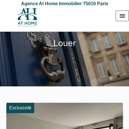
Agence At Home Immobilier 75010 Paris
Louer
Exclusivité