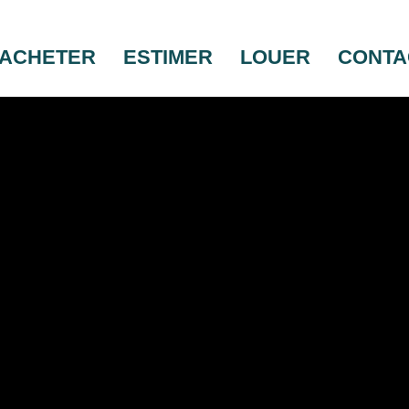
ACHETER
ESTIMER
LOUER
CONTA