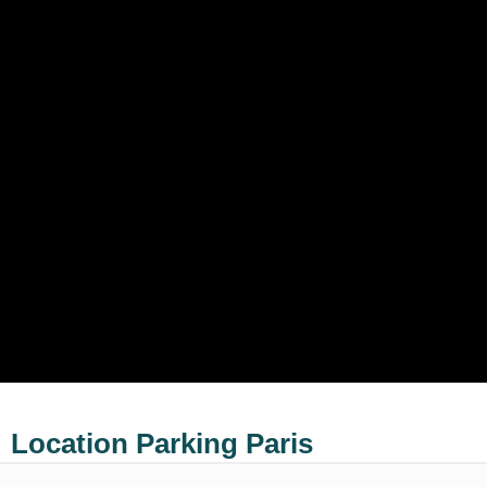
Location Parking Paris