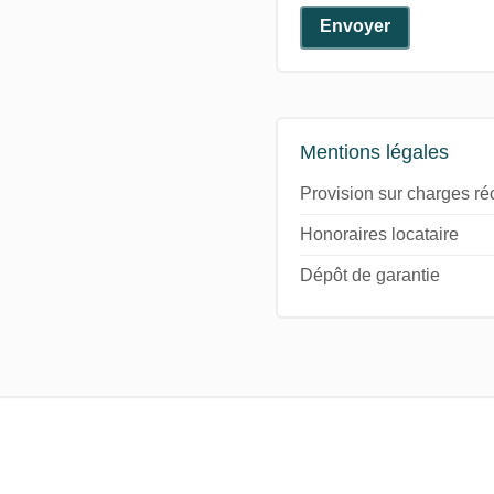
Envoyer
Mentions légales
Provision sur charges r
Honoraires locataire
Dépôt de garantie