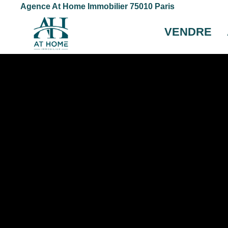
Agence At Home Immobilier 75010 Paris
VENDRE