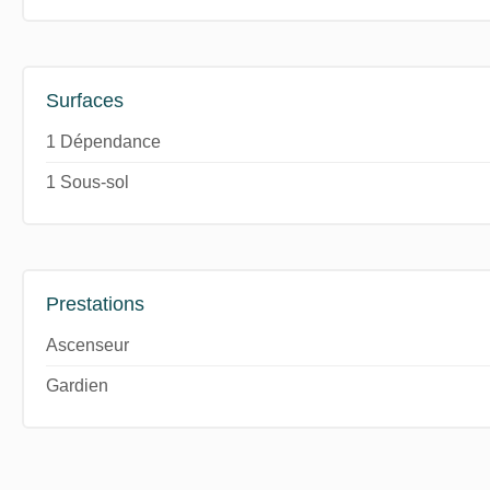
Surfaces
1 Dépendance
1 Sous-sol
Prestations
Ascenseur
Gardien