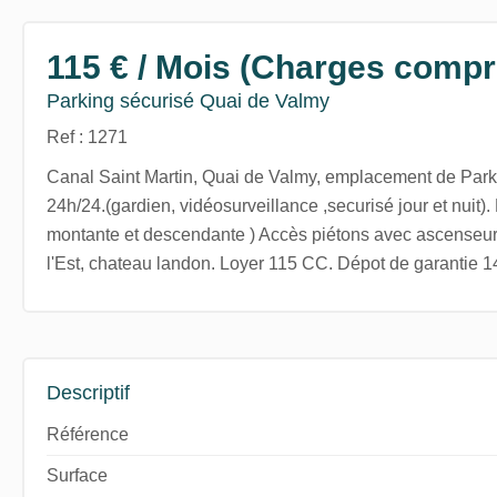
115 € / Mois (Charges compr
Parking sécurisé Quai de Valmy
Ref : 1271
Canal Saint Martin, Quai de Valmy, emplacement de Park
24h/24.(gardien, vidéosurveillance ,securisé jour et nuit)
montante et descendante ) Accès piétons avec ascenseur
l'Est, chateau landon. Loyer 115 CC. Dépot de garantie 
Descriptif
Référence
Surface