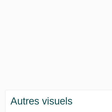
Autres visuels