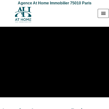
Agence At Home Immobilier 75010 Paris