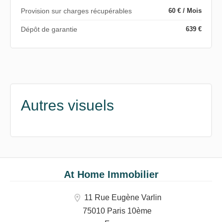
Provision sur charges récupérables
60 € / Mois
Dépôt de garantie
639 €
Autres visuels
At Home Immobilier
11 Rue Eugène Varlin
75010 Paris 10ème