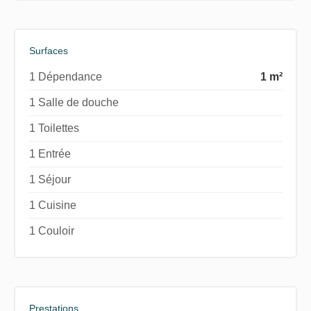
Surfaces
1 Dépendance
1 m²
1 Salle de douche
1 Toilettes
1 Entrée
1 Séjour
1 Cuisine
1 Couloir
Prestations