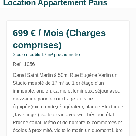
Location Appartement Paris
699 € / Mois (Charges
comprises)
Studio meublé 17 m² proche métro,
Ref : 1056
Canal Saint Martin à 50m, Rue Eugène Varlin un
Studio meublé de 17 m² au 1 er étage d'un
immeuble. ancien, calme et lumineux, séjour avec
mezzanine pour le couchage, cuisine
équipée(micro onde,réfrigérateur, plaque Electrique
, lave linge,). salle d'eau avec wc. Très bon état.
Proche canal, Métro et de nombreux commerces et
écoles à proximité. visite le matin uniquement Libre