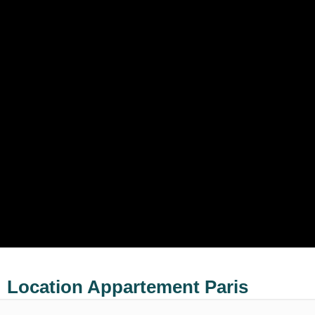
Location Appartement Paris