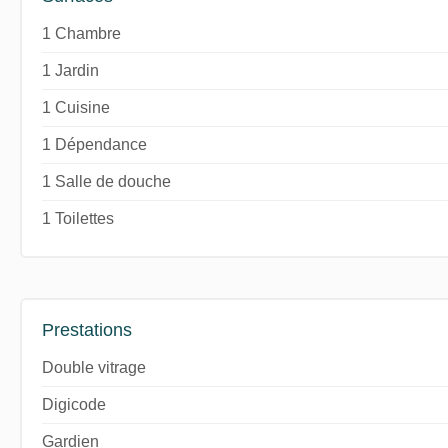
1 Chambre
1 Jardin
1 Cuisine
1 Dépendance
1 Salle de douche
1 Toilettes
Prestations
Double vitrage
Digicode
Gardien