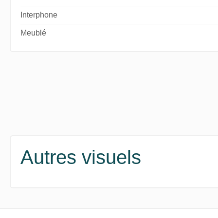
Interphone
Meublé
Autres visuels