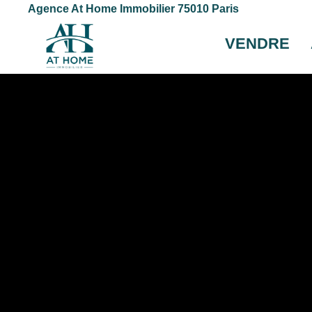
Agence At Home Immobilier 75010 Paris
VENDRE