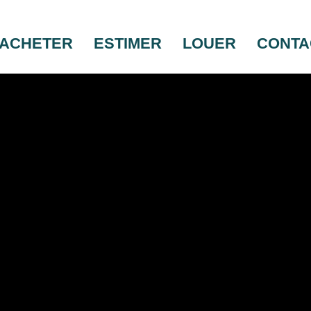
ACHETER
ESTIMER
LOUER
CONTA