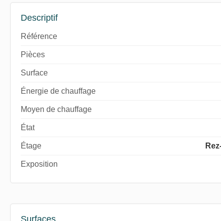
Descriptif
Référence
Pièces
Surface
Énergie de chauffage
Moyen de chauffage
État
Étage
Rez
Exposition
Surfaces