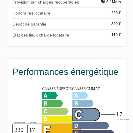
Provision sur charges récupérables
50 € / Mois
Honoraires locataire
220 €
Dépôt de garantie
820 €
État des lieux charge locataire
110 €
Performances énergétique