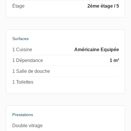
Étage
2ème étage / 5
Surfaces
1 Cuisine
Américaine Equipée
1 Dépendance
1 m²
1 Salle de douche
1 Toilettes
Prestations
Double vitrage