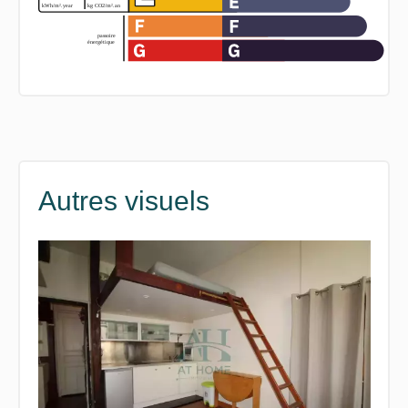
Autres visuels