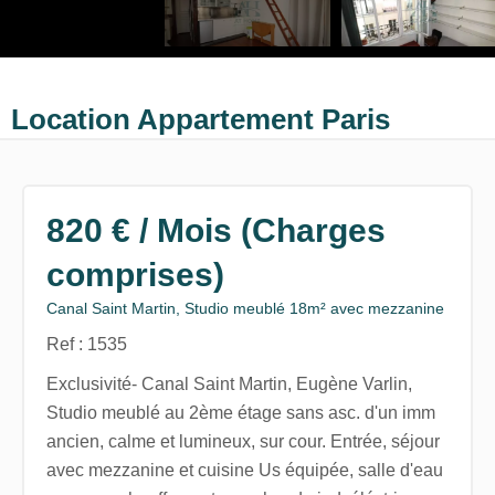
Location Appartement Paris
820 € / Mois (Charges
comprises)
Canal Saint Martin, Studio meublé 18m² avec mezzanine
Ref : 1535
Exclusivité- Canal Saint Martin, Eugène Varlin,
Studio meublé au 2ème étage sans asc. d'un imm
ancien, calme et lumineux, sur cour. Entrée, séjour
avec mezzanine et cuisine Us équipée, salle d'eau