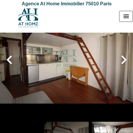
Agence At Home Immobilier 75010 Paris