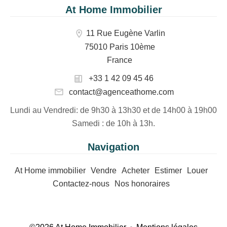
At Home Immobilier
11 Rue Eugène Varlin
75010 Paris 10ème
France
+33 1 42 09 45 46
contact@agenceathome.com
Lundi au Vendredi
: de 9h30 à 13h30 et de 14h00 à 19h00
Samedi
: de 10h à 13h.
Navigation
At Home immobilier
Vendre
Acheter
Estimer
Louer
Contactez-nous
Nos honoraires