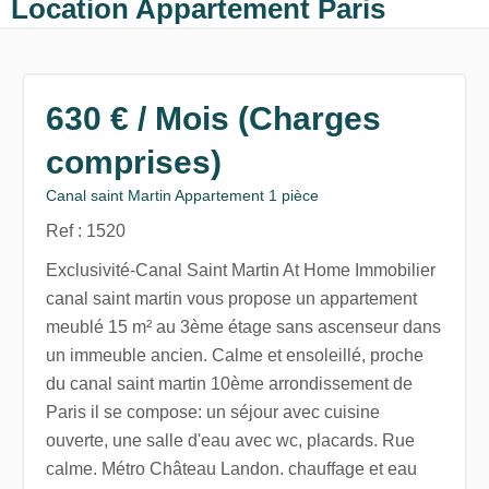
Location Appartement Paris
630 € / Mois (Charges
comprises)
Canal saint Martin Appartement 1 pièce
Ref : 1520
Exclusivité-Canal Saint Martin At Home Immobilier
canal saint martin vous propose un appartement
meublé 15 m² au 3ème étage sans ascenseur dans
un immeuble ancien. Calme et ensoleillé, proche
du canal saint martin 10ème arrondissement de
Paris il se compose: un séjour avec cuisine
ouverte, une salle d'eau avec wc, placards. Rue
calme. Métro Château Landon. chauffage et eau