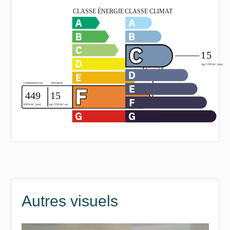
Autres visuels