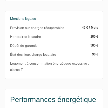
Mentions légales
Provision sur charges récupérables
45 € / Mois
Honoraires locataire
180 €
Dépôt de garantie
585 €
État des lieux charge locataire
90 €
Logement à consommation énergétique excessive :
classe F
Performances énergétique