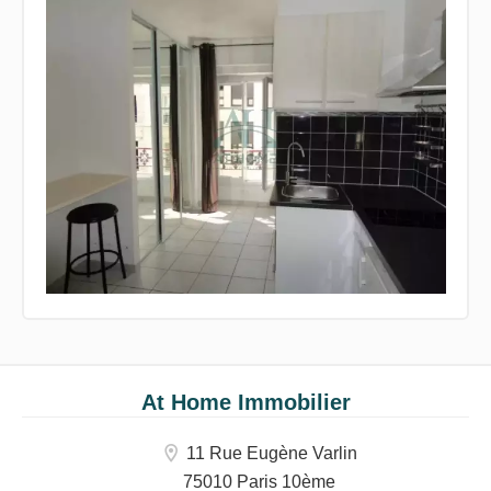
At Home Immobilier
11 Rue Eugène Varlin
75010 Paris 10ème