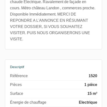
chaude Electrique. Ravalement de façade en
cours. Métro château Landon , commerces proche.
Disponible Immédiatement. MERCI DE
REPONDRE A L'ANNONCE EN RÉSUMANT
VOTRE DOSSIER, SI VOUS SOUHAITEZ
VISITER. PUIS NOUS ORGANISERONS UNE
VISITE.
Descriptif
Référence
1520
Pièces
1 pièce
Surface
15 m²
Énergie de chauffage
Electrique