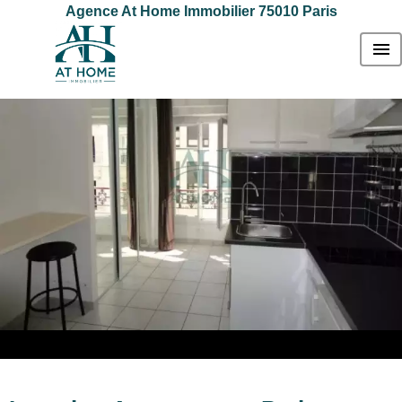
Agence At Home Immobilier 75010 Paris