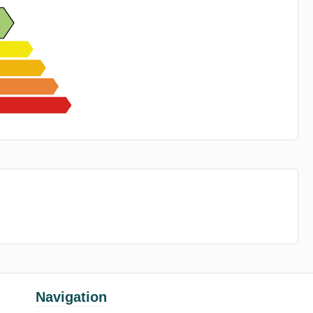
Navigation