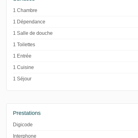
1 Chambre
1 Dépendance
1 Salle de douche
1 Toilettes
1 Entrée
1 Cuisine
1 Séjour
Prestations
Digicode
Interphone