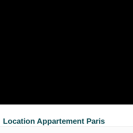
Location Appartement Paris