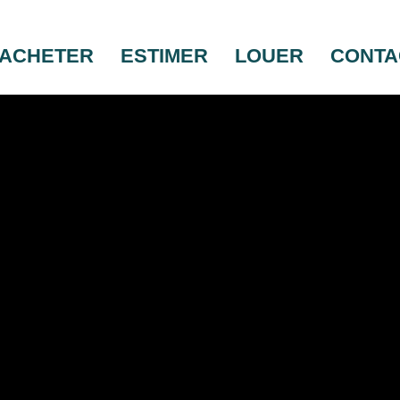
ACHETER
ESTIMER
LOUER
CONTA