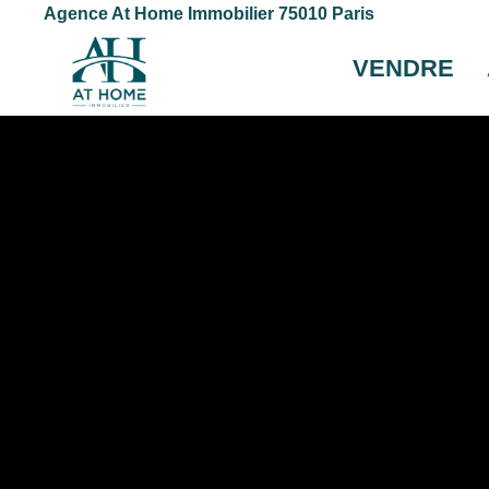
Agence At Home Immobilier 75010 Paris
VENDRE