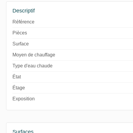
Descriptif
Référence
Pièces
Surface
Moyen de chauffage
Type d'eau chaude
État
Étage
Exposition
Surfaces