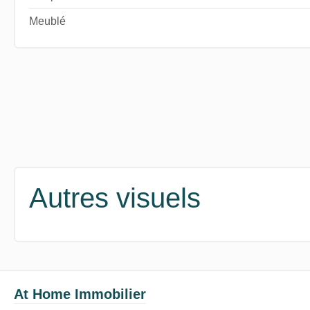
Meublé
Autres visuels
At Home Immobilier