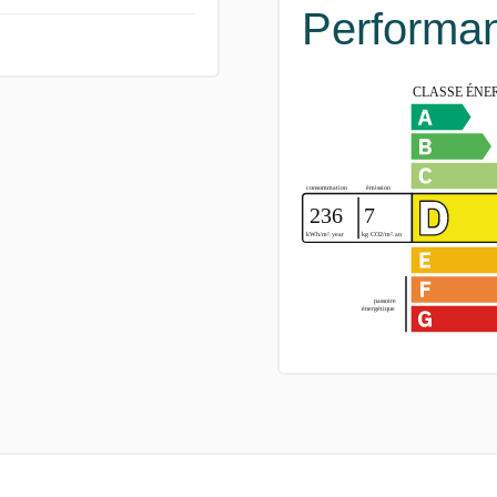
Performan