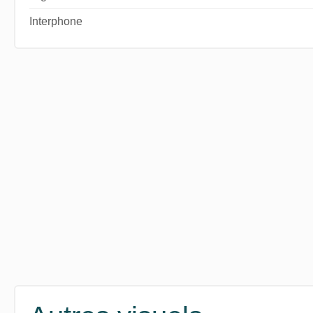
Interphone