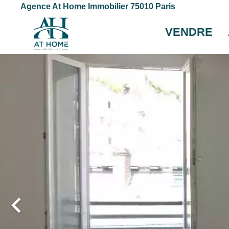
Agence At Home Immobilier 75010 Paris
VENDRE