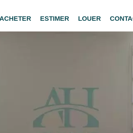
ACHETER
ESTIMER
LOUER
CONTA