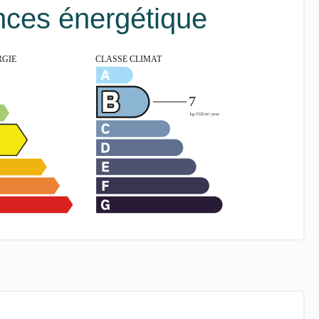
ces énergétique