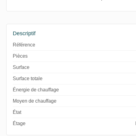
Descriptif
Référence
Pièces
Surface
Surface totale
Énergie de chauffage
Moyen de chauffage
État
Étage