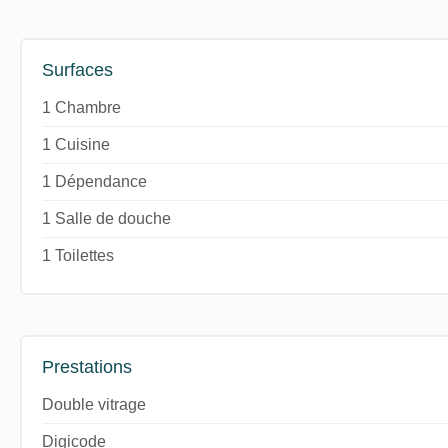
Surfaces
1 Chambre
1 Cuisine
1 Dépendance
1 Salle de douche
1 Toilettes
Prestations
Double vitrage
Digicode