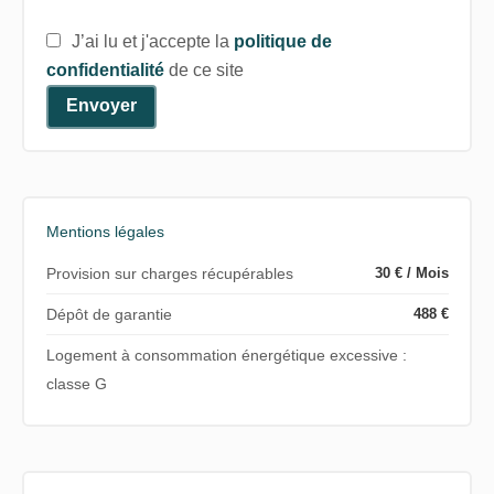
J’ai lu et j'accepte la
politique de
confidentialité
de ce site
Envoyer
Mentions légales
Provision sur charges récupérables
30 € / Mois
Dépôt de garantie
488 €
Logement à consommation énergétique excessive :
classe G