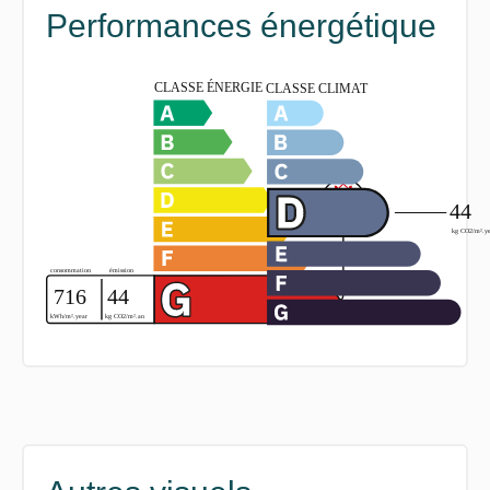
Performances énergétique