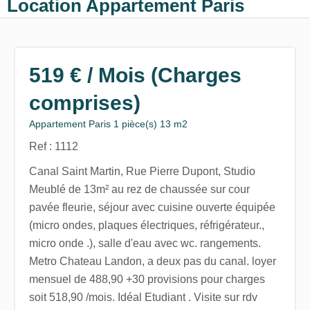
Location Appartement Paris
519 € / Mois (Charges
comprises)
Appartement Paris 1 pièce(s) 13 m2
Ref : 1112
Canal Saint Martin, Rue Pierre Dupont, Studio
Meublé de 13m² au rez de chaussée sur cour
pavée fleurie, séjour avec cuisine ouverte équipée
(micro ondes, plaques électriques, réfrigérateur.,
micro onde .), salle d'eau avec wc. rangements.
Metro Chateau Landon, a deux pas du canal. loyer
mensuel de 488,90 +30 provisions pour charges
soit 518,90 /mois. Idéal Etudiant . Visite sur rdv