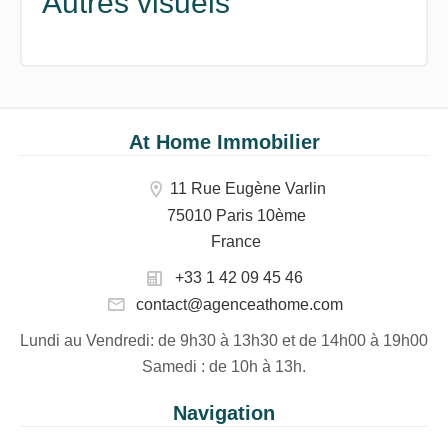
Autres visuels
At Home Immobilier
11 Rue Eugène Varlin
75010 Paris 10ème
France
+33 1 42 09 45 46
contact@agenceathome.com
Lundi au Vendredi
: de 9h30 à 13h30 et de 14h00 à 19h00
Samedi
: de 10h à 13h.
Navigation