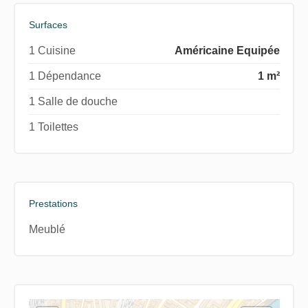
Surfaces
1 Cuisine
Américaine Equipée
1 Dépendance
1 m²
1 Salle de douche
1 Toilettes
Prestations
Meublé