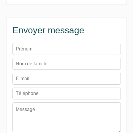
Envoyer message