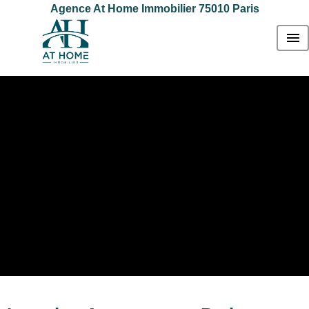
Agence At Home Immobilier 75010 Paris