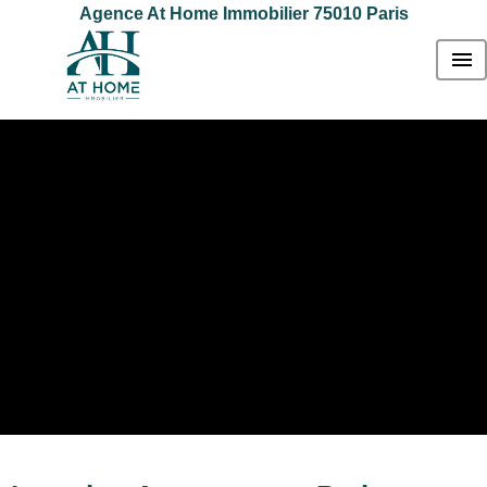
Agence At Home Immobilier 75010 Paris