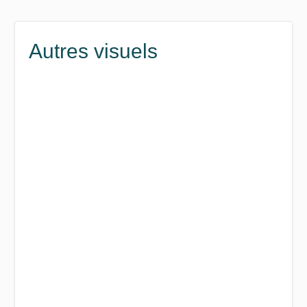
Autres visuels