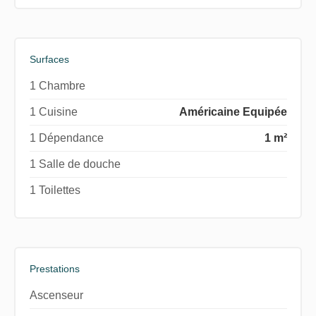
Surfaces
1 Chambre
1 Cuisine
Américaine Equipée
1 Dépendance
1 m²
1 Salle de douche
1 Toilettes
Prestations
Ascenseur