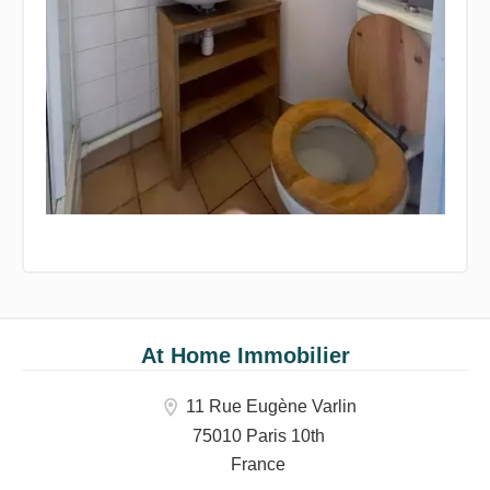
At Home Immobilier
11 Rue Eugène Varlin
75010 Paris 10th
France