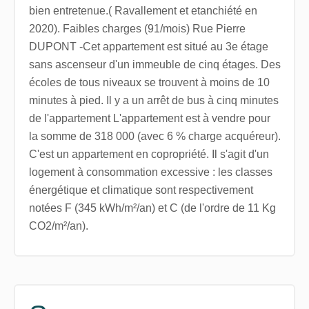
bien entretenue.( Ravallement et etanchiété en
2020). Faibles charges (91/mois) Rue Pierre
DUPONT -Cet appartement est situé au 3e étage
sans ascenseur d'un immeuble de cinq étages. Des
écoles de tous niveaux se trouvent à moins de 10
minutes à pied. Il y a un arrêt de bus à cinq minutes
de l'appartement L'appartement est à vendre pour
la somme de 318 000 (avec 6 % charge acquéreur).
C'est un appartement en copropriété. Il s'agit d'un
logement à consommation excessive : les classes
énergétique et climatique sont respectivement
notées F (345 kWh/m²/an) et C (de l'ordre de 11 Kg
CO2/m²/an).