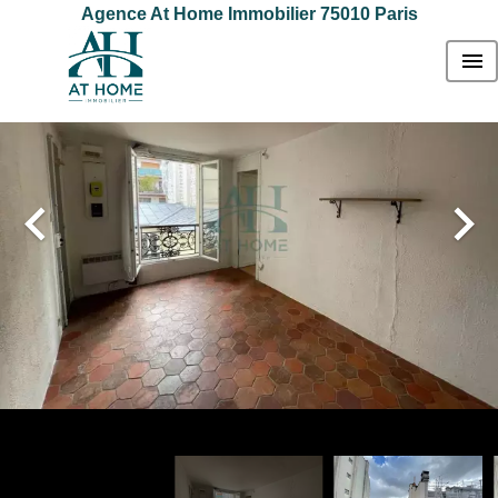
Agence At Home Immobilier 75010 Paris