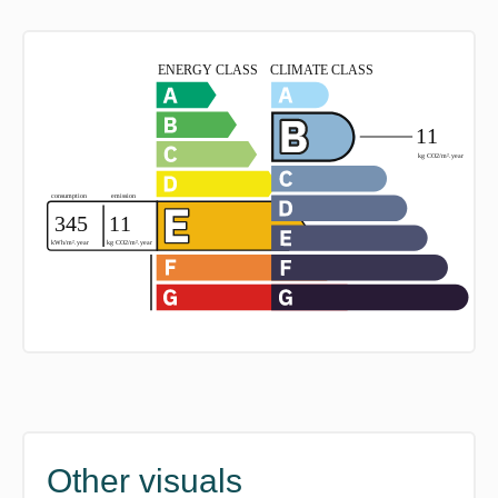
Other visuals