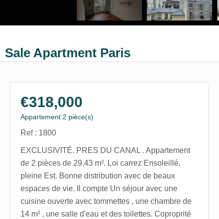
Sale Apartment Paris
€318,000
Appartement 2 pièce(s)
Ref : 1800
EXCLUSIVITÉ. PRES DU CANAL . Appartement
de 2 pièces de 29,43 m². Loi carrez Ensoleillé,
pleine Est. Bonne distribution avec de beaux
espaces de vie. Il compte Un séjour avec une
cuisine ouverte avec tommettes , une chambre de
14 m² , une salle d'eau et des toilettes. Coproprité