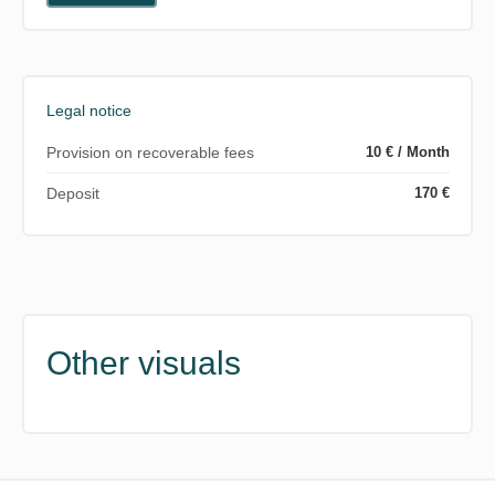
Legal notice
Provision on recoverable fees
10 € / Month
Deposit
170 €
Other visuals