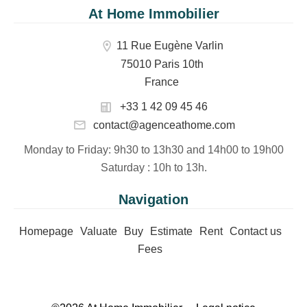
At Home Immobilier
11 Rue Eugène Varlin
75010 Paris 10th
France
+33 1 42 09 45 46
contact@agenceathome.com
Monday to Friday
: 9h30 to 13h30 and 14h00 to 19h00
Saturday
: 10h to 13h.
Navigation
Homepage
Valuate
Buy
Estimate
Rent
Contact us
Fees