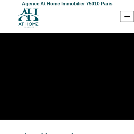
Agence At Home Immobilier 75010 Paris