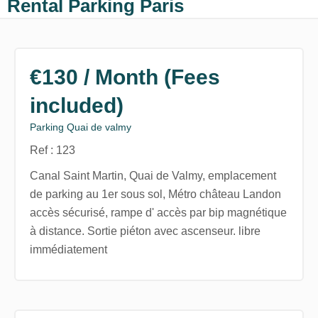
Rental Parking Paris
€130 / Month (Fees
included)
Parking Quai de valmy
Ref : 123
Canal Saint Martin, Quai de Valmy, emplacement
de parking au 1er sous sol, Métro château Landon
accès sécurisé, rampe d' accès par bip magnétique
à distance. Sortie piéton avec ascenseur. libre
immédiatement