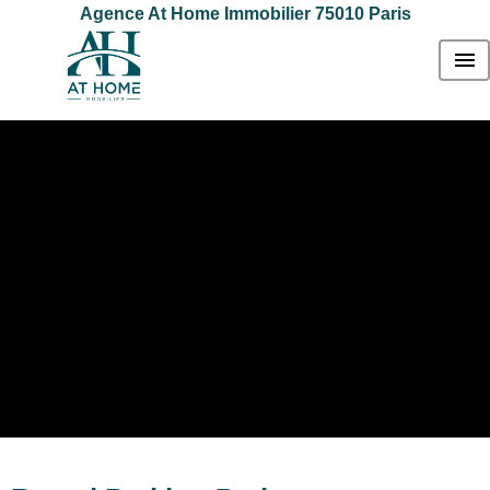
Agence At Home Immobilier 75010 Paris