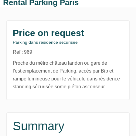
Rental Parking Paris
Price on request
Parking dans résidence sécurisée
Ref : 969
Proche du métro château landon ou gare de
l'est,emplacement de Parking, accès par Bip et
rampe lumineuse pour le véhicule dans résidence
standing sécurisée.sortie piéton ascenseur.
Summary