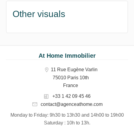
Other visuals
At Home Immobilier
11 Rue Eugène Varlin
75010 Paris 10th
France
+33 1 42 09 45 46
contact@agenceathome.com
Monday to Friday
: 9h30 to 13h30 and 14h00 to 19h00
Saturday
: 10h to 13h.