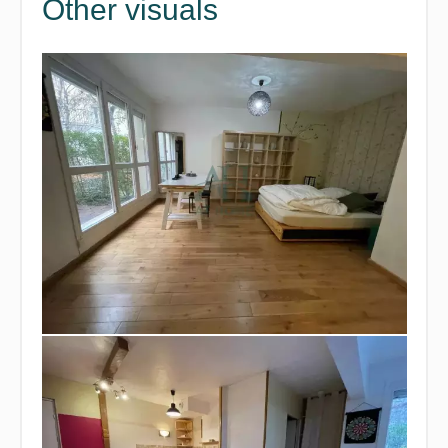
Other visuals