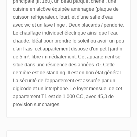
principale (lit 160), un beau parquet chêne , une
cuisine en alcôve équipée aménagée (plaque de
cuisson refrigerateur, four), et d'une salle d'eau
avec wc et un lave linge . Deux placards / penderie.
Le chauffage individuel électrique ainsi que l'eau
chaude. Idéal pour prendre le soleil ou avoir un peu
d'air frais, cet appartement dispose d'un petit jardin
de 5 m². libre immédiatement. Cet appartement se
situe dans une résidence des années 70. Cette
dernière est de standing. Il est en bon état général.
La sécurité de l'appartement est assurée par un
digicode et un interphone. Le loyer mensuel de cet
appartement T1 est de 1 000 CC, avec 45,3 de
provision sur charges.