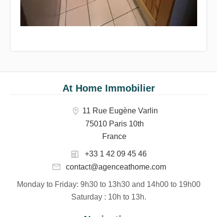
At Home Immobilier
11 Rue Eugène Varlin
75010 Paris 10th
France
+33 1 42 09 45 46
contact@agenceathome.com
Monday to Friday
: 9h30 to 13h30 and 14h00 to 19h00
Saturday
: 10h to 13h.