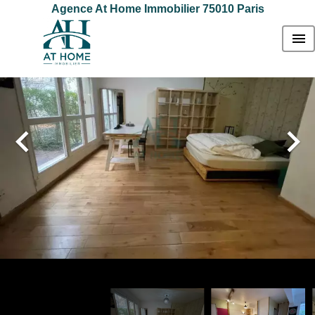
Agence At Home Immobilier 75010 Paris