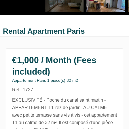
Rental Apartment Paris
€1,000 / Month (Fees
included)
Appartement Paris 1 pièce(s) 32 m2
Ref : 1727
EXCLUSIVITÉ - Poche du canal saint martin -
APPARTEMENT T1-rez de jardin -AU CALME
avec petite terrasse sans vis à vis - cet appartement
T1 au calme de 32 m². Il est composé d'une pièce