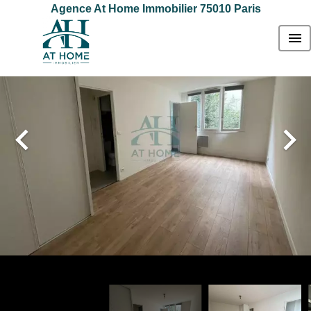
Agence At Home Immobilier 75010 Paris