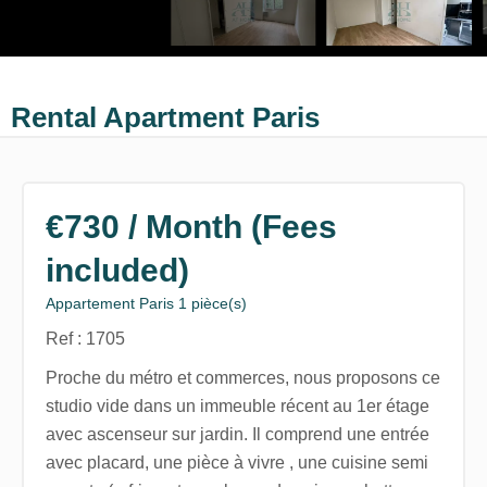
Rental Apartment Paris
€730 / Month (Fees
included)
Appartement Paris 1 pièce(s)
Ref : 1705
Proche du métro et commerces, nous proposons ce
studio vide dans un immeuble récent au 1er étage
avec ascenseur sur jardin. Il comprend une entrée
avec placard, une pièce à vivre , une cuisine semi