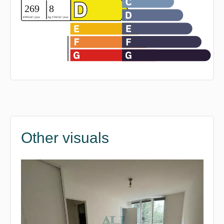
Other visuals