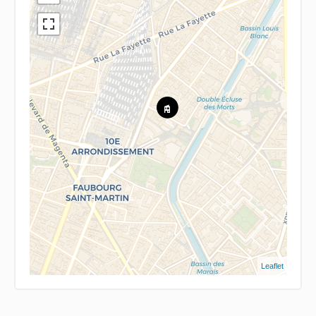
Leaflet