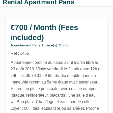
Rental Apartment Paris
€700 / Month (Fees
included)
Appartement Paris 1 pièce(s) 19 m2
Ref : 1456
Appartement proche du canal saint martin libre le
23 août 2019. Visite vendredi le 2 août entre 12h et
14h. tel: 06 70 31 69 66. Studio meublé dans un
immeuble recent au 5eme étage avec ascenseur.
Entrée, un piece principale avec cuisine équipée.
(plaque, refrigerateur, placards), une salle d'eau,
wc.Bon plan . Chauffage et eau chaude collectif.
Loyer 700 . idéal étudiant (e)ou salarié(e). Proche