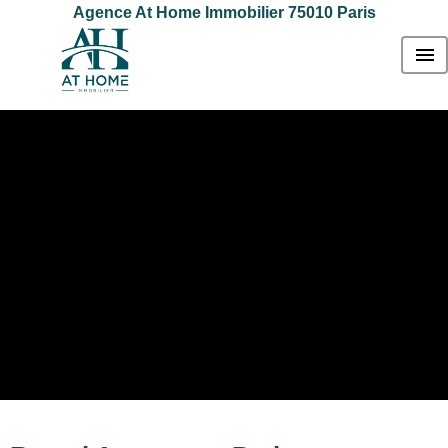
Agence At Home Immobilier 75010 Paris