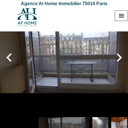
Agence At Home Immobilier 75010 Paris