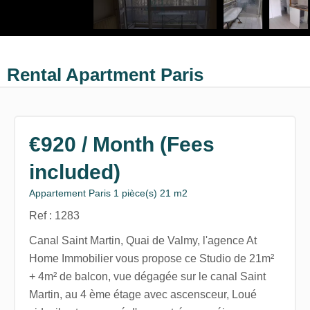
Rental Apartment Paris
€920 / Month (Fees
included)
Appartement Paris 1 pièce(s) 21 m2
Ref : 1283
Canal Saint Martin, Quai de Valmy, l'agence At
Home Immobilier vous propose ce Studio de 21m²
+ 4m² de balcon, vue dégagée sur le canal Saint
Martin, au 4 ème étage avec ascensceur, Loué