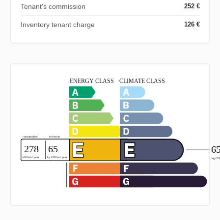
Tenant's commission
252 €
Inventory tenant charge
126 €