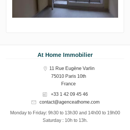
At Home Immobilier
11 Rue Eugène Varlin
75010 Paris 10th
France
+33 1 42 09 45 46
contact@agenceathome.com
Monday to Friday
: 9h30 to 13h30 and 14h00 to 19h00
Saturday
: 10h to 13h.