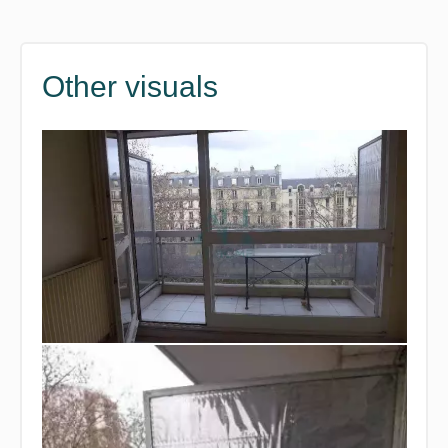
Other visuals