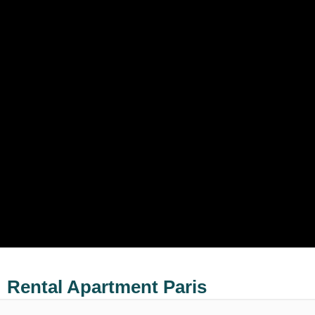
Rental Apartment Paris