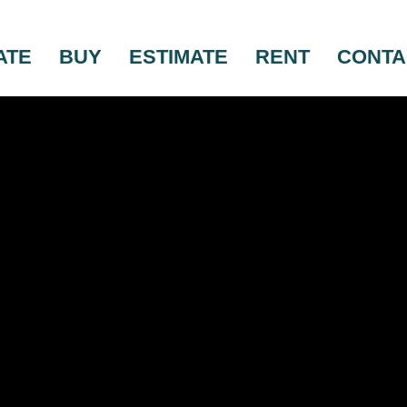
ATE
BUY
ESTIMATE
RENT
CONTA