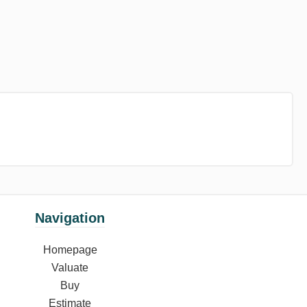
Navigation
Homepage
Valuate
Buy
Estimate