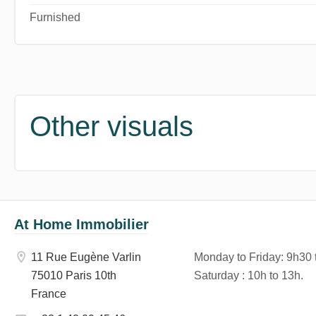
Furnished
Other visuals
At Home Immobilier
11 Rue Eugène Varlin
Monday to Friday
: 9h30
75010 Paris 10th
Saturday
: 10h to 13h.
France