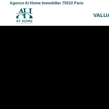
Agence At Home Immobilier 75010 Paris
VALU