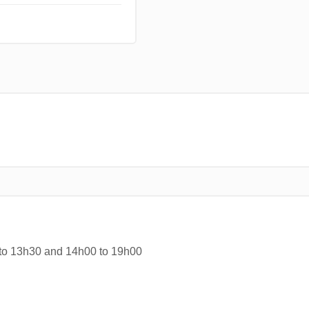
 to 13h30 and 14h00 to 19h00