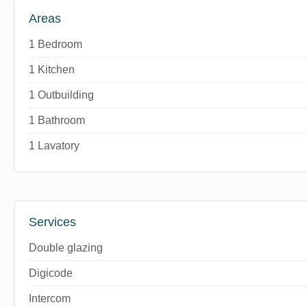
Areas
1 Bedroom
1 Kitchen
1 Outbuilding
1 Bathroom
1 Lavatory
Services
Double glazing
Digicode
Intercom