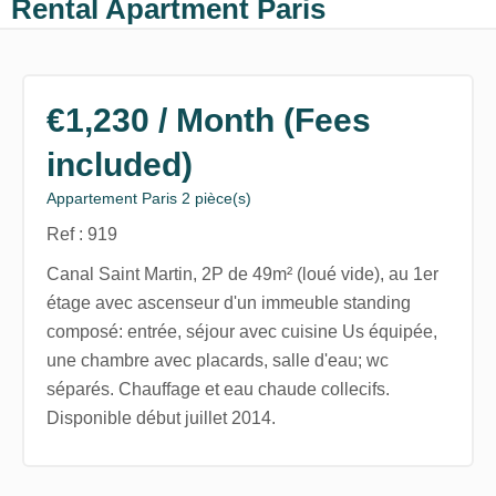
Rental Apartment Paris
€1,230 / Month (Fees
included)
Appartement Paris 2 pièce(s)
Ref : 919
Canal Saint Martin, 2P de 49m² (loué vide), au 1er
étage avec ascenseur d'un immeuble standing
composé: entrée, séjour avec cuisine Us équipée,
une chambre avec placards, salle d'eau; wc
séparés. Chauffage et eau chaude collecifs.
Disponible début juillet 2014.