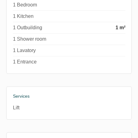
1 Bedroom
1 Kitchen
1 Outbuilding
1 m²
1 Shower room
1 Lavatory
1 Entrance
Services
Lift