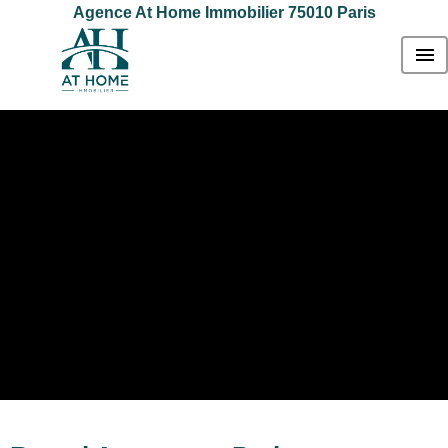
Agence At Home Immobilier 75010 Paris