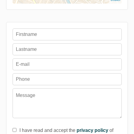
I have read and accept the
privacy policy
of