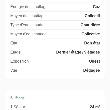
Énergie de chauffage
Gaz
Moyen de chauffage
Collectif
Type d'eau chaude
Chaudière
Moyen d'eau chaude
Collective
État
Bon état
Étage
Dernier étage / 9 étages
Exposition
Ouest
Vue
Dégagée
Surfaces
1 Séjour
24 m²