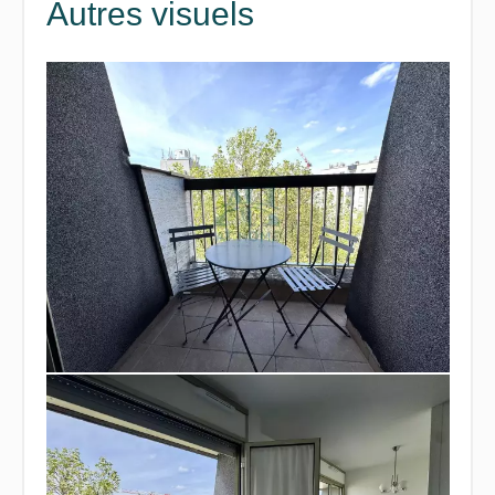
Autres visuels