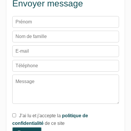
Envoyer message
J’ai lu et j'accepte la
politique de
confidentialité
de ce site