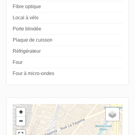
Fibre optique
Local à vélo
Porte blindée
Plaque de cuisson
Réfrigérateur
Four
Four à micro-ondes
+
−