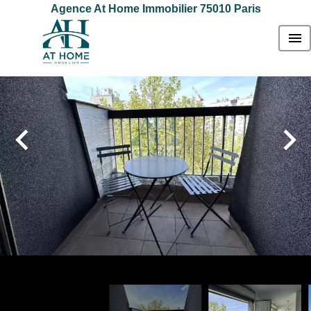
Agence At Home Immobilier 75010 Paris