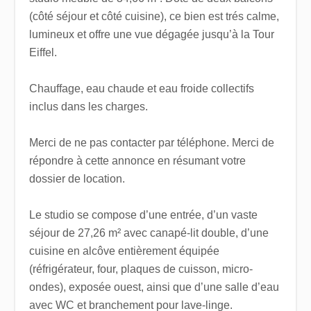
(côté séjour et côté cuisine), ce bien est trés calme,
lumineux et offre une vue dégagée jusqu’à la Tour
Eiffel.
Chauffage, eau chaude et eau froide collectifs
inclus dans les charges.
Merci de ne pas contacter par téléphone. Merci de
répondre à cette annonce en résumant votre
dossier de location.
Le studio se compose d’une entrée, d’un vaste
séjour de 27,26 m² avec canapé-lit double, d’une
cuisine en alcôve entièrement équipée
(réfrigérateur, four, plaques de cuisson, micro-
ondes), exposée ouest, ainsi que d’une salle d’eau
avec WC et branchement pour lave-linge.