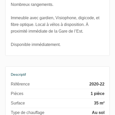
Nombreux rangements.
Immeuble avec gardien, Visiophone, digicode, et
fibre optique. Local à vélos à disposition. À
proximité immédiate de la Gare de l’Est.
Disponible immédiatement.
Descriptif
Référence
2020-22
Pièces
1 pièce
Surface
35 m²
Type de chauffage
Au sol