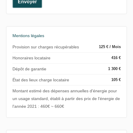
Envoyer
Mentions légales
Provision sur charges récupérables
125 € / Mois
Honoraires locataire
416 €
Dépôt de garantie
1 300 €
État des lieux charge locataire
105 €
Montant estimé des dépenses annuelles d'énergie pour
un usage standard, établi à partir des prix de l'énergie de
l'année 2021 : 460€ ~ 660€