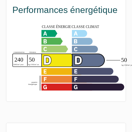
Performances énergétique