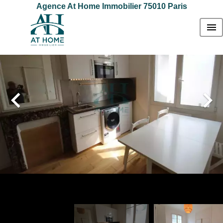
Agence At Home Immobilier 75010 Paris