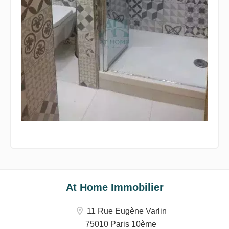
At Home Immobilier
11 Rue Eugène Varlin
75010 Paris 10ème