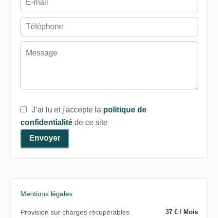
J’ai lu et j'accepte la
politique de
confidentialité
de ce site
Envoyer
Mentions légales
Provision sur charges récupérables
37 € / Mois