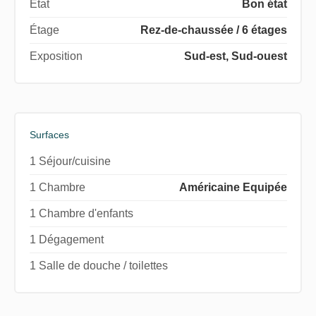
État
Bon état
Étage
Rez-de-chaussée / 6 étages
Exposition
Sud-est, Sud-ouest
Surfaces
1 Séjour/cuisine
1 Chambre
Américaine Equipée
1 Chambre d'enfants
1 Dégagement
1 Salle de douche / toilettes