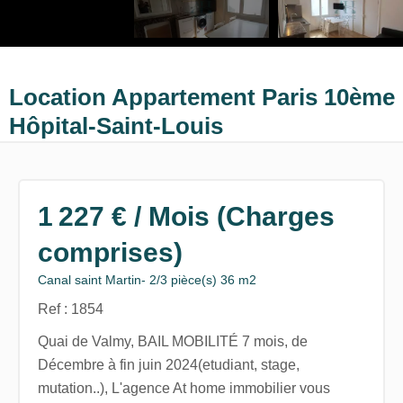
Location Appartement Paris 10ème
Hôpital-Saint-Louis
1 227 € / Mois (Charges
comprises)
Canal saint Martin- 2/3 pièce(s) 36 m2
Ref : 1854
Quai de Valmy, BAIL MOBILITÉ 7 mois, de
Décembre à fin juin 2024(etudiant, stage,
mutation..), L'agence At home immobilier vous