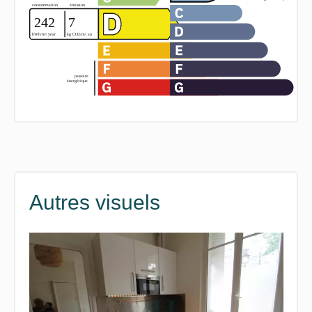
Autres visuels