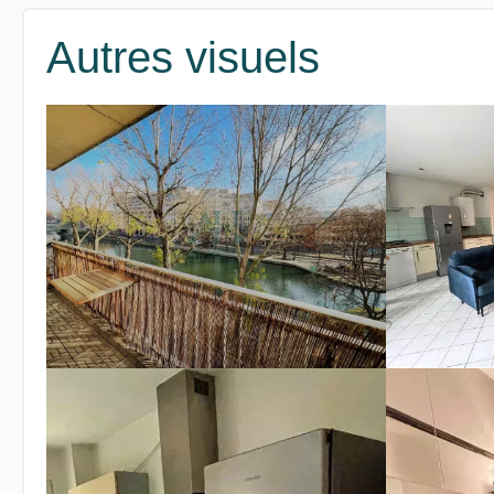
Autres visuels