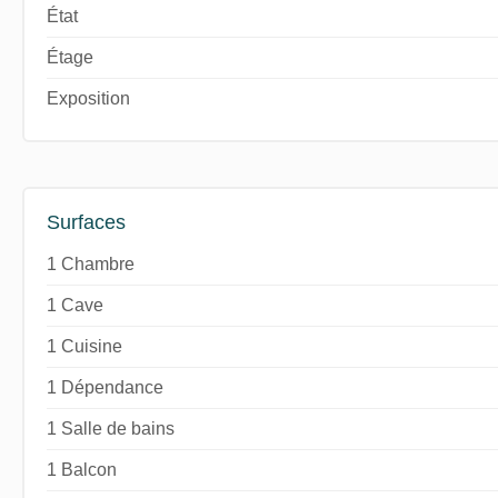
État
Étage
Exposition
Surfaces
1 Chambre
1 Cave
1 Cuisine
1 Dépendance
1 Salle de bains
1 Balcon