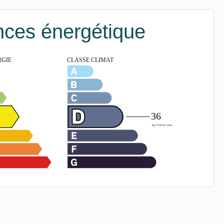
ces énergétique