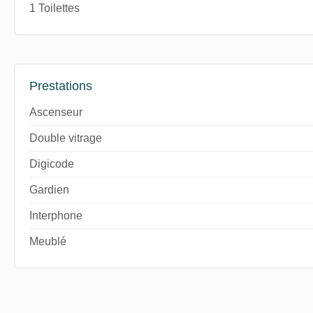
1 Toilettes
Prestations
Ascenseur
Double vitrage
Digicode
Gardien
Interphone
Meublé