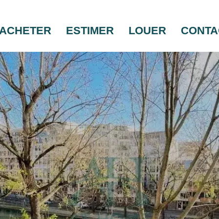
ACHETER
ESTIMER
LOUER
CONTA