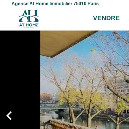
Agence At Home Immobilier 75010 Paris
VENDRE