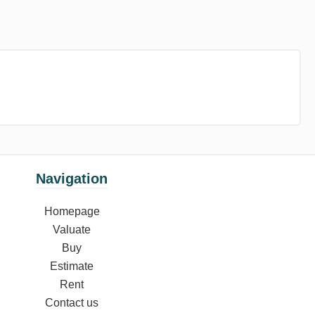
Navigation
Homepage
Valuate
Buy
Estimate
Rent
Contact us