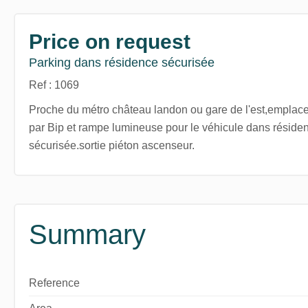
Price on request
Parking dans résidence sécurisée
Ref : 1069
Proche du métro château landon ou gare de l'est,emplac
par Bip et rampe lumineuse pour le véhicule dans réside
sécurisée.sortie piéton ascenseur.
Summary
Reference