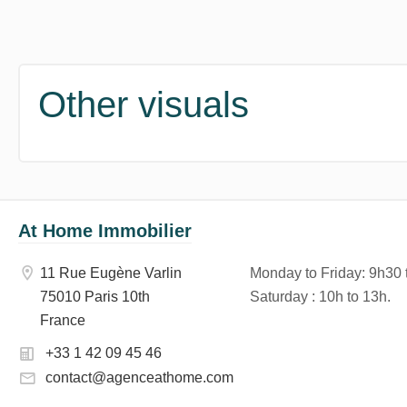
Other visuals
At Home Immobilier
11 Rue Eugène Varlin
Monday to Friday
: 9h30
75010 Paris 10th
Saturday
: 10h to 13h.
France
+33 1 42 09 45 46
contact@agenceathome.com