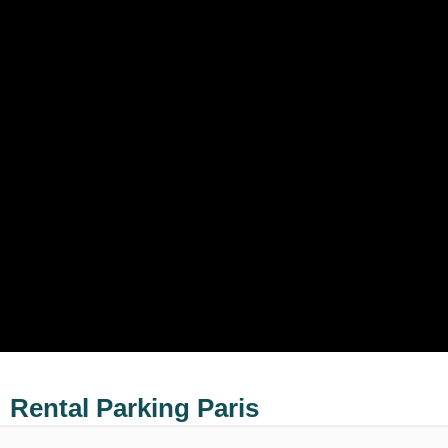
Rental Parking Paris