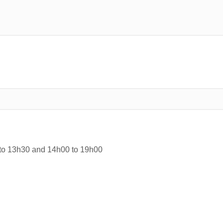
 to 13h30 and 14h00 to 19h00