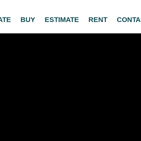
ATE
BUY
ESTIMATE
RENT
CONTA