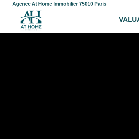
Agence At Home Immobilier 75010 Paris
VALU